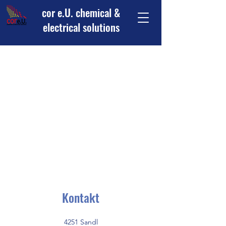
cor e.U. chemical &
electrical solutions
Kontakt
4251 Sandl