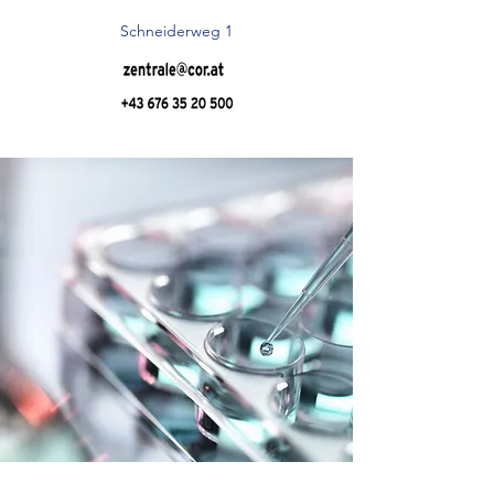
Schneiderweg 1